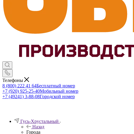
Телефоны
8 (800) 222 41 64
Бесплатный номер
+7 (920) 925-25-40
Мобильный номер
+7 (49241) 3-88-08
Городской номер
Гусь-Хрустальный
Назад
Города