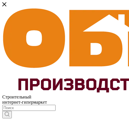
Строительный
интернет-гипермаркет