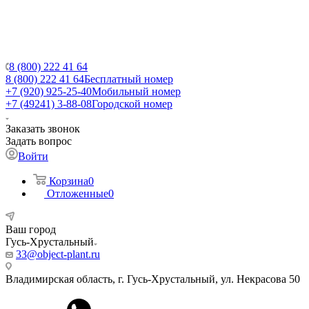
8 (800) 222 41 64
8 (800) 222 41 64
Бесплатный номер
+7 (920) 925-25-40
Мобильный номер
+7 (49241) 3-88-08
Городской номер
Заказать звонок
Задать вопрос
Войти
Корзина
0
Отложенные
0
Ваш город
Гусь-Хрустальный
33@object-plant.ru
Владимирская область, г. Гусь-Хрустальный
,
ул. Некрасова 50