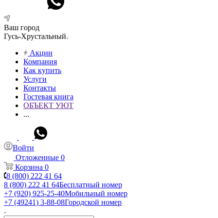
Ваш город
Гусь-Хрустальный
Акции
Компания
Как купить
Услуги
Контакты
Гостевая книга
ОБЪЕКТ УЮТ
...
Войти
Отложенные
0
Корзина
0
8 (800) 222 41 64
8 (800) 222 41 64
Бесплатный номер
+7 (920) 925-25-40
Мобильный номер
+7 (49241) 3-88-08
Городской номер