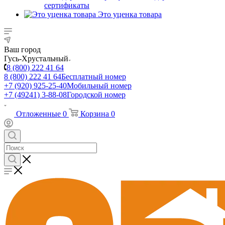
сертификаты
Это уценка товара
Ваш город
Гусь-Хрустальный
8 (800) 222 41 64
8 (800) 222 41 64
Бесплатный номер
+7 (920) 925-25-40
Мобильный номер
+7 (49241) 3-88-08
Городской номер
Отложенные
0
Корзина
0