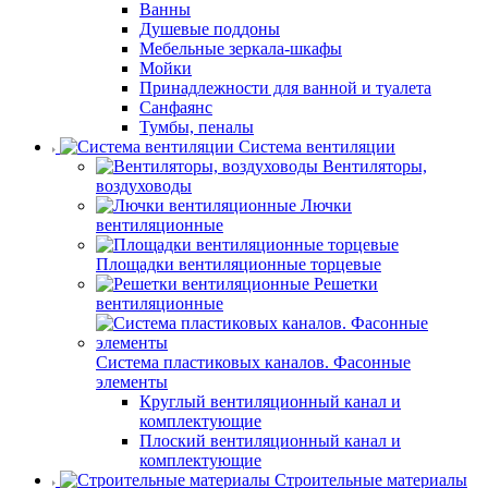
Ванны
Душевые поддоны
Мебельные зеркала-шкафы
Мойки
Принадлежности для ванной и туалета
Санфаянс
Тумбы, пеналы
Система вентиляции
Вентиляторы,
воздуховоды
Лючки
вентиляционные
Площадки вентиляционные торцевые
Решетки
вентиляционные
Система пластиковых каналов. Фасонные
элементы
Круглый вентиляционный канал и
комплектующие
Плоский вентиляционный канал и
комплектующие
Строительные материалы