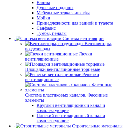
Ванны
Душевые поддоны
Мебельные зеркала-шкафы
Мойки
Принадлежности для ванной и туалета
Санфаянс
Тумбы, пеналы
Система вентиляции
Вентиляторы,
воздуховоды
Лючки
вентиляционные
Площадки вентиляционные торцевые
Решетки
вентиляционные
Система пластиковых каналов. Фасонные
элементы
Круглый вентиляционный канал и
комплектующие
Плоский вентиляционный канал и
комплектующие
Строительные материалы