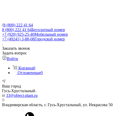
8 (800) 222 41 64
8 (800) 222 41 64
Бесплатный номер
+7 (920) 925-25-40
Мобильный номер
+7 (49241) 3-88-08
Городской номер
Заказать звонок
Задать вопрос
Войти
Корзина
0
Отложенные
0
Ваш город
Гусь-Хрустальный
33@object-plant.ru
Владимирская область, г. Гусь-Хрустальный
,
ул. Некрасова 50