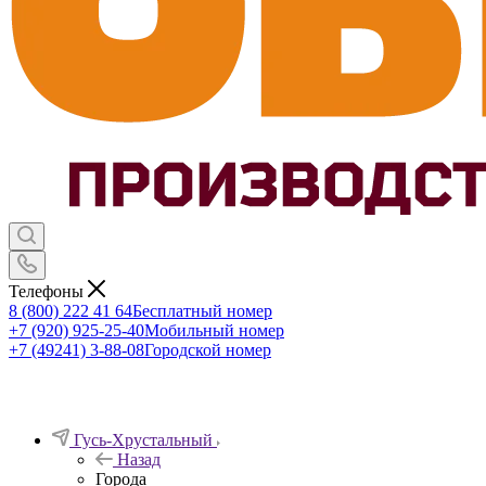
Телефоны
8 (800) 222 41 64
Бесплатный номер
+7 (920) 925-25-40
Мобильный номер
+7 (49241) 3-88-08
Городской номер
Гусь-Хрустальный
Назад
Города