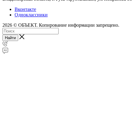
Вконтакте
Одноклассники
2026 © ОБЪЕКТ. Копирование информации запрещено.
Найти