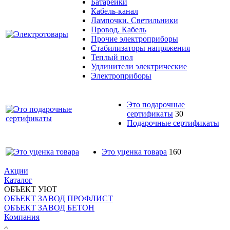
Батарейки
Кабель-канал
Лампочки. Светильники
Провод. Кабель
Прочие электроприборы
Стабилизаторы напряжения
Теплый пол
Удлинители электрические
Электроприборы
Это подарочные
сертификаты
30
Подарочные сертификаты
Это уценка товара
160
Акции
Каталог
ОБЪЕКТ УЮТ
ОБЪЕКТ ЗАВОД ПРОФЛИСТ
ОБЪЕКТ ЗАВОД БЕТОН
Компания