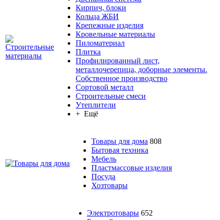
Кирпич, блоки
Кольца ЖБИ
Крепежные изделия
Кровельные материалы
Пиломатериал
Плитка
Профилированный лист,
металлочерепица, доборные элементы.
Собственное производство
Сортовой металл
Строительные смеси
Утеплители
+ Ещё
Товары для дома
808
Бытовая техника
Мебель
Пластмассовые изделия
Посуда
Хозтовары
Электротовары
652