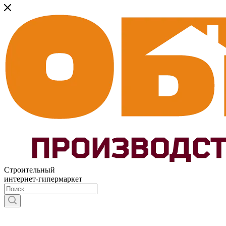
Строительный
интернет-гипермаркет