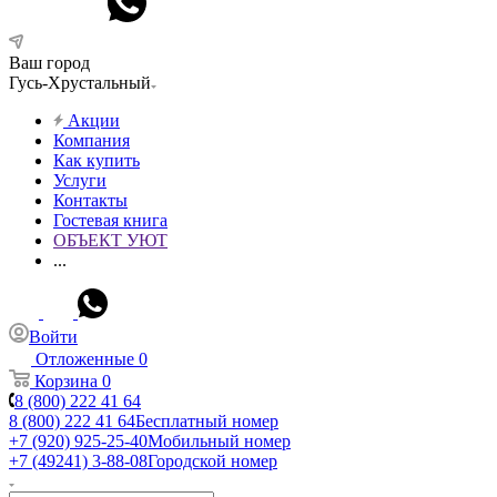
Ваш город
Гусь-Хрустальный
Акции
Компания
Как купить
Услуги
Контакты
Гостевая книга
ОБЪЕКТ УЮТ
...
Войти
Отложенные
0
Корзина
0
8 (800) 222 41 64
8 (800) 222 41 64
Бесплатный номер
+7 (920) 925-25-40
Мобильный номер
+7 (49241) 3-88-08
Городской номер