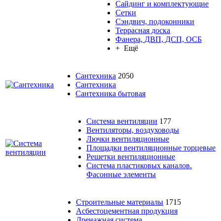
Сайдинг и комплектующие
Сетки
Сэндвич, подоконники
Террасная доска
Фанера, ДВП, ДСП, ОСБ
+ Ещё
Сантехника
2050
Сантехника
Сантехника бытовая
Система вентиляции
177
Вентиляторы, воздуховоды
Лючки вентиляционные
Площадки вентиляционные торцевые
Решетки вентиляционные
Система пластиковых каналов.
Фасонные элементы
Строительные материалы
1715
Асбестоцементная продукция
Дренажная система