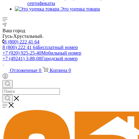
сертификаты
Это уценка товара
Ваш город
Гусь-Хрустальный
8 (800) 222 41 64
8 (800) 222 41 64
Бесплатный номер
+7 (920) 925-25-40
Мобильный номер
+7 (49241) 3-88-08
Городской номер
Отложенные
0
Корзина
0