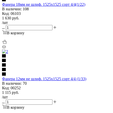
Фанера 18мм не шлиф. 1525х1525 сорт 4/4(1/22)
В наличии: 108
Код: 06103
1 630
руб.
/шт
В корзину
Фанера 12мм не шлиф. 1525х1525 сорт 4/4 (1/33)
В наличии: 70
Код: 00252
1 115
руб.
/шт
В корзину