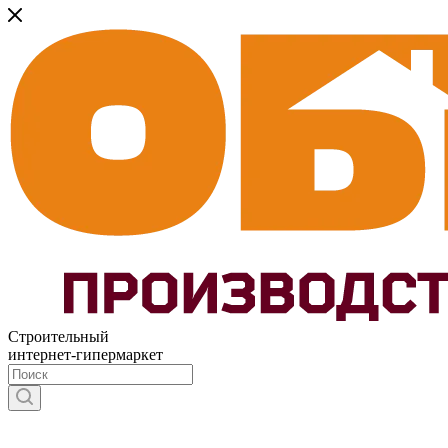
Строительный
интернет-гипермаркет