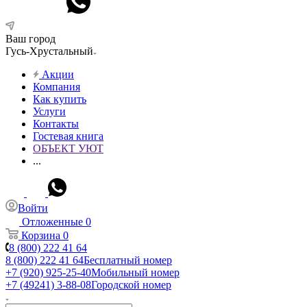
Ваш город
Гусь-Хрустальный
Акции
Компания
Как купить
Услуги
Контакты
Гостевая книга
ОБЪЕКТ УЮТ
...
Войти
Отложенные
0
Корзина
0
8 (800) 222 41 64
8 (800) 222 41 64
Бесплатный номер
+7 (920) 925-25-40
Мобильный номер
+7 (49241) 3-88-08
Городской номер