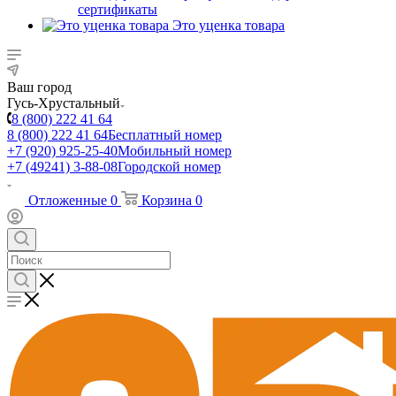
сертификаты
Это уценка товара
Ваш город
Гусь-Хрустальный
8 (800) 222 41 64
8 (800) 222 41 64
Бесплатный номер
+7 (920) 925-25-40
Мобильный номер
+7 (49241) 3-88-08
Городской номер
Отложенные
0
Корзина
0