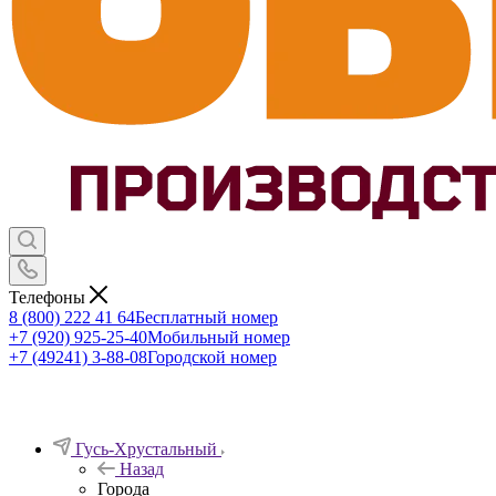
Телефоны
8 (800) 222 41 64
Бесплатный номер
+7 (920) 925-25-40
Мобильный номер
+7 (49241) 3-88-08
Городской номер
Гусь-Хрустальный
Назад
Города