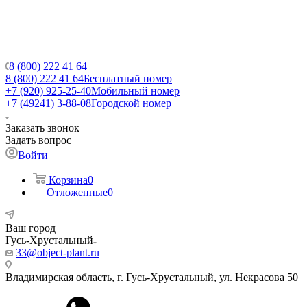
8 (800) 222 41 64
8 (800) 222 41 64
Бесплатный номер
+7 (920) 925-25-40
Мобильный номер
+7 (49241) 3-88-08
Городской номер
Заказать звонок
Задать вопрос
Войти
Корзина
0
Отложенные
0
Ваш город
Гусь-Хрустальный
33@object-plant.ru
Владимирская область, г. Гусь-Хрустальный
,
ул. Некрасова 50