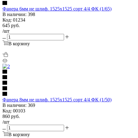
Фанера 6мм не шлиф. 1525х1525 сорт 4/4 ФК (1/65)
В наличии: 398
Код: 01234
645
руб.
/шт
В корзину
Фанера 8мм не шлиф. 1525х1525 сорт 4/4 ФК (1/50)
В наличии: 369
Код: 00103
860
руб.
/шт
В корзину