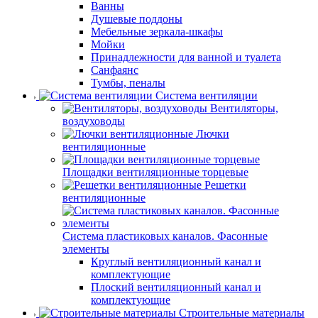
Ванны
Душевые поддоны
Мебельные зеркала-шкафы
Мойки
Принадлежности для ванной и туалета
Санфаянс
Тумбы, пеналы
Система вентиляции
Вентиляторы,
воздуховоды
Лючки
вентиляционные
Площадки вентиляционные торцевые
Решетки
вентиляционные
Система пластиковых каналов. Фасонные
элементы
Круглый вентиляционный канал и
комплектующие
Плоский вентиляционный канал и
комплектующие
Строительные материалы