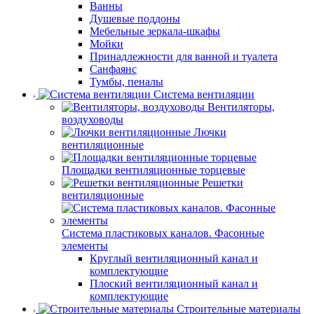
Ванны
Душевые поддоны
Мебельные зеркала-шкафы
Мойки
Принадлежности для ванной и туалета
Санфаянс
Тумбы, пеналы
Система вентиляции
Вентиляторы,
воздуховоды
Лючки
вентиляционные
Площадки вентиляционные торцевые
Решетки
вентиляционные
Система пластиковых каналов. Фасонные
элементы
Круглый вентиляционный канал и
комплектующие
Плоский вентиляционный канал и
комплектующие
Строительные материалы