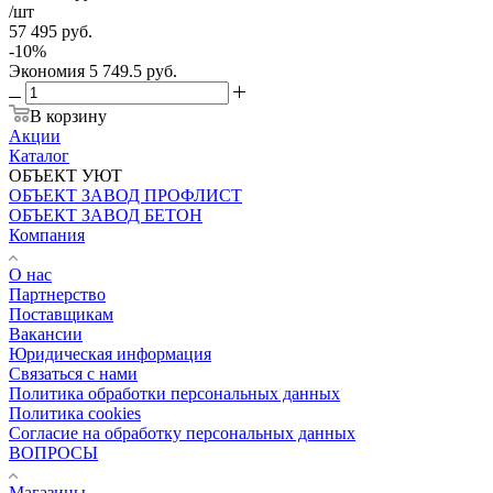
/шт
57 495
руб.
-
10
%
Экономия
5 749.5
руб.
В корзину
Акции
Каталог
ОБЪЕКТ УЮТ
ОБЪЕКТ ЗАВОД ПРОФЛИСТ
ОБЪЕКТ ЗАВОД БЕТОН
Компания
О нас
Партнерство
Поставщикам
Вакансии
Юридическая информация
Связаться с нами
Политика обработки персональных данных
Политика cookies
Согласие на обработку персональных данных
ВОПРОСЫ
Магазины