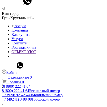
Ваш город
Гусь-Хрустальный
Акции
Компания
Как купить
Услуги
Контакты
Гостевая книга
ОБЪЕКТ УЮТ
...
Войти
Отложенные
0
Корзина
0
8 (800) 222 41 64
8 (800) 222 41 64
Бесплатный номер
+7 (920) 925-25-40
Мобильный номер
+7 (49241) 3-88-08
Городской номер