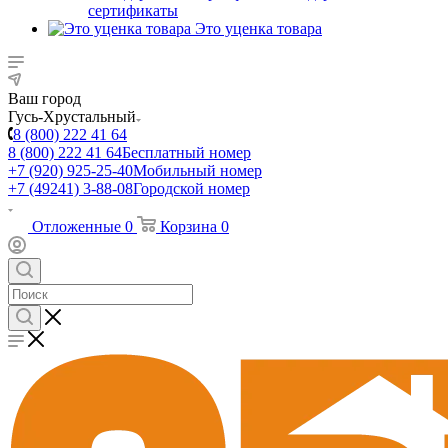
сертификаты
Это уценка товара
Ваш город
Гусь-Хрустальный
8 (800) 222 41 64
8 (800) 222 41 64
Бесплатный номер
+7 (920) 925-25-40
Мобильный номер
+7 (49241) 3-88-08
Городской номер
Отложенные
0
Корзина
0