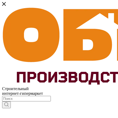
Строительный
интернет-гипермаркет