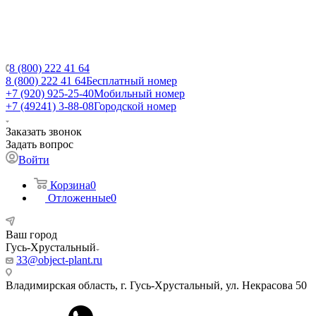
8 (800) 222 41 64
8 (800) 222 41 64
Бесплатный номер
+7 (920) 925-25-40
Мобильный номер
+7 (49241) 3-88-08
Городской номер
Заказать звонок
Задать вопрос
Войти
Корзина
0
Отложенные
0
Ваш город
Гусь-Хрустальный
33@object-plant.ru
Владимирская область, г. Гусь-Хрустальный
,
ул. Некрасова 50