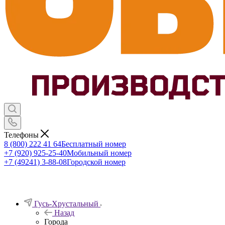
Телефоны
8 (800) 222 41 64
Бесплатный номер
+7 (920) 925-25-40
Мобильный номер
+7 (49241) 3-88-08
Городской номер
Гусь-Хрустальный
Назад
Города