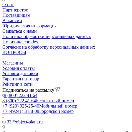
О нас
Партнерство
Поставщикам
Вакансии
Юридическая информация
Связаться с нами
Политика обработки персональных данных
Политика cookies
Согласие на обработку персональных данных
ВОПРОСЫ
Магазины
Условия оплаты
Условия доставки
Гарантия на товар
Рейтинг в сети
Подписаться на рассылку
8 (800) 222 41 64
8 (800) 222 41 64
Бесплатный номер
+7 (920) 925-25-40
Мобильный номер
+7 (49241) 3-88-08
Городской номер
33@object-plant.ru