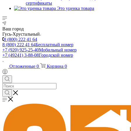
сертификаты
Это уценка товара
Ваш город
Гусь-Хрустальный
8 (800) 222 41 64
8 (800) 222 41 64
Бесплатный номер
+7 (920) 925-25-40
Мобильный номер
+7 (49241) 3-88-08
Городской номер
Отложенные
0
Корзина
0