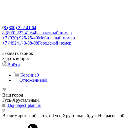
8 (800) 222 41 64
8 (800) 222 41 64
Бесплатный номер
+7 (920) 925-25-40
Мобильный номер
+7 (49241) 3-88-08
Городской номер
Заказать звонок
Задать вопрос
Войти
Корзина
0
Отложенные
0
Ваш город
Гусь-Хрустальный
33@object-plant.ru
Владимирская область, г. Гусь-Хрустальный
,
ул. Некрасова 50