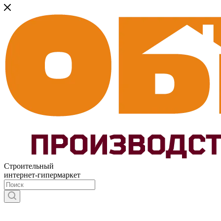
Строительный
интернет-гипермаркет