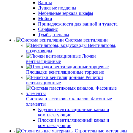
Ванны
Душевые поддоны
Мебельные зеркала-шкафы
Мойки
Принадлежности для ванной и туалета
Санфаянс
Тумбы, пеналы
Система вентиляции
Вентиляторы,
воздуховоды
Лючки
вентиляционные
Площадки вентиляционные торцевые
Решетки
вентиляционные
Система пластиковых каналов. Фасонные
элементы
Круглый вентиляционный канал и
комплектующие
Плоский вентиляционный канал и
комплектующие
Строительные материалы