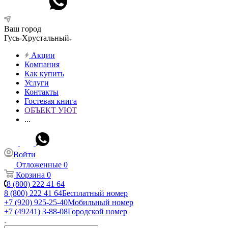
Ваш город
Гусь-Хрустальный
Акции
Компания
Как купить
Услуги
Контакты
Гостевая книга
ОБЪЕКТ УЮТ
...
Войти
Отложенные
0
Корзина
0
8 (800) 222 41 64
8 (800) 222 41 64
Бесплатный номер
+7 (920) 925-25-40
Мобильный номер
+7 (49241) 3-88-08
Городской номер