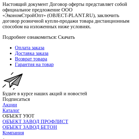
Настоящий документ Договор оферты представляет собой
официальное предложение ООО
«ЭкономСтройОпт» (OBJECT-PLANT.RU), заключить
договор розничной купли-продажи товара дистанционным
способом на изложенных ниже условиях.
Подробнее ознакомиться: Скачать
Оплата заказа
Доставка заказа
Возврат товара
Гарантия на товар
Будьте в курсе наших акций и новостей
Подписаться
Акции
Каталог
ОБЪЕКТ УЮТ
ОБЪЕКТ ЗАВОД ПРОФЛИСТ
ОБЪЕКТ ЗАВОД БЕТОН
Компания