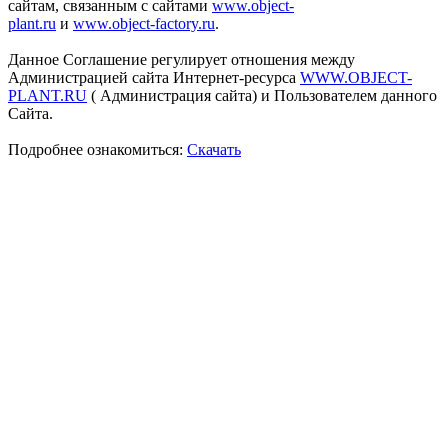
сайтам, связанным с сайтами
www.object-
plant.ru
и
www.object-factory.ru
.
Данное Соглашение регулирует отношения между
Администрацией сайта Интернет-ресурса
WWW.OBJECT-
PLANT.RU
( Администрация сайта) и Пользователем данного
Сайта.
Подробнее ознакомиться:
Скачать