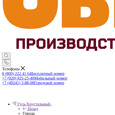
Телефоны
8 (800) 222 41 64
Бесплатный номер
+7 (920) 925-25-40
Мобильный номер
+7 (49241) 3-88-08
Городской номер
Гусь-Хрустальный
Назад
Города