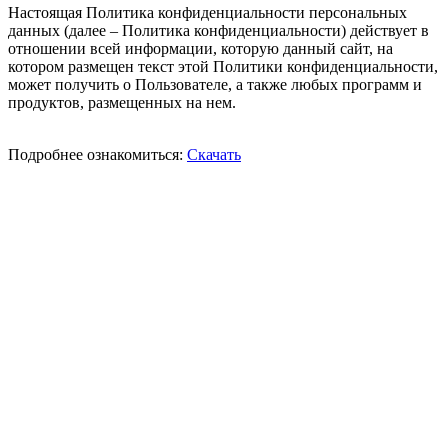
Настоящая Политика конфиденциальности персональных
данных (далее – Политика конфиденциальности) действует в
отношении всей информации, которую данный сайт, на
котором размещен текст этой Политики конфиденциальности,
может получить о Пользователе, а также любых программ и
продуктов, размещенных на нем.
Подробнее ознакомиться:
Скачать