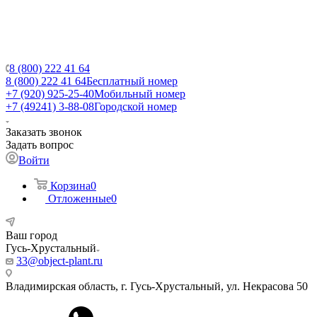
8 (800) 222 41 64
8 (800) 222 41 64
Бесплатный номер
+7 (920) 925-25-40
Мобильный номер
+7 (49241) 3-88-08
Городской номер
Заказать звонок
Задать вопрос
Войти
Корзина
0
Отложенные
0
Ваш город
Гусь-Хрустальный
33@object-plant.ru
Владимирская область, г. Гусь-Хрустальный
,
ул. Некрасова 50