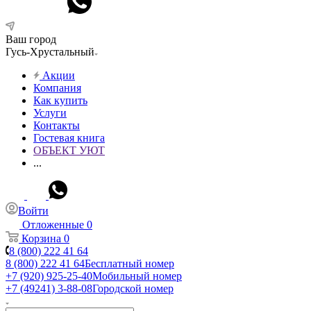
Ваш город
Гусь-Хрустальный
Акции
Компания
Как купить
Услуги
Контакты
Гостевая книга
ОБЪЕКТ УЮТ
...
Войти
Отложенные
0
Корзина
0
8 (800) 222 41 64
8 (800) 222 41 64
Бесплатный номер
+7 (920) 925-25-40
Мобильный номер
+7 (49241) 3-88-08
Городской номер