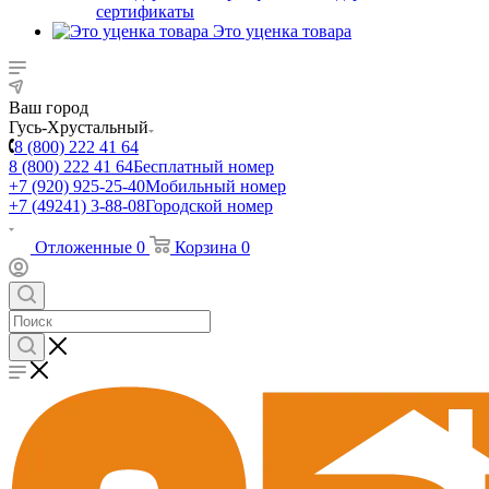
сертификаты
Это уценка товара
Ваш город
Гусь-Хрустальный
8 (800) 222 41 64
8 (800) 222 41 64
Бесплатный номер
+7 (920) 925-25-40
Мобильный номер
+7 (49241) 3-88-08
Городской номер
Отложенные
0
Корзина
0