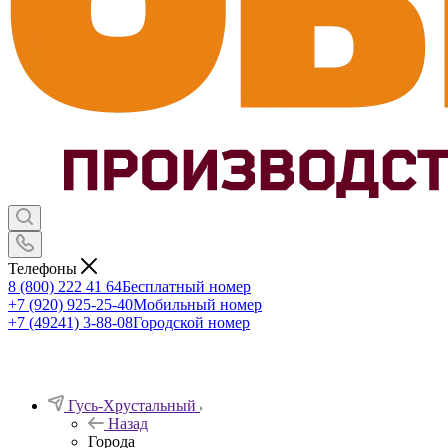
Телефоны
8 (800) 222 41 64
Бесплатный номер
+7 (920) 925-25-40
Мобильный номер
+7 (49241) 3-88-08
Городской номер
Гусь-Хрустальный
Назад
Города