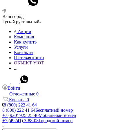
Ваш город
Гусь-Хрустальный
Акции
Компания
Как купить
Услуги
Контакты
Гостевая книга
ОБЪЕКТ УЮТ
...
Войти
Отложенные
0
Корзина
0
8 (800) 222 41 64
8 (800) 222 41 64
Бесплатный номер
+7 (920) 925-25-40
Мобильный номер
+7 (49241) 3-88-08
Городской номер