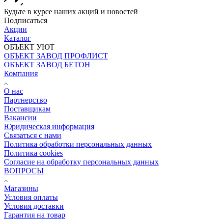
Будьте в курсе наших акций и новостей
Подписаться
Акции
Каталог
ОБЪЕКТ УЮТ
ОБЪЕКТ ЗАВОД ПРОФЛИСТ
ОБЪЕКТ ЗАВОД БЕТОН
Компания
О нас
Партнерство
Поставщикам
Вакансии
Юридическая информация
Связаться с нами
Политика обработки персональных данных
Политика cookies
Согласие на обработку персональных данных
ВОПРОСЫ
Магазины
Условия оплаты
Условия доставки
Гарантия на товар