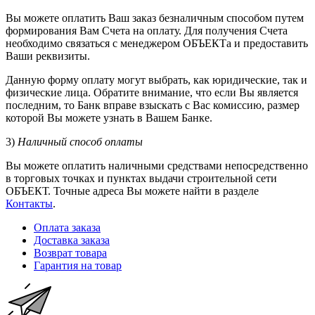
Вы можете оплатить Ваш заказ безналичным способом путем
формирования Вам Счета на оплату. Для получения Счета
необходимо связаться с менеджером ОБЪЕКТа и предоставить
Ваши реквизиты.
Данную форму оплату могут выбрать, как юридические, так и
физические лица. Обратите внимание, что если Вы является
последним, то Банк вправе взыскать с Вас комиссию, размер
которой Вы можете узнать в Вашем Банке.
3)
Наличный способ оплаты
Вы можете оплатить наличными средствами непосредственно
в торговых точках и пунктах выдачи строительной сети
ОБЪЕКТ. Точные адреса Вы можете найти в разделе
Контакты
.
Оплата заказа
Доставка заказа
Возврат товара
Гарантия на товар