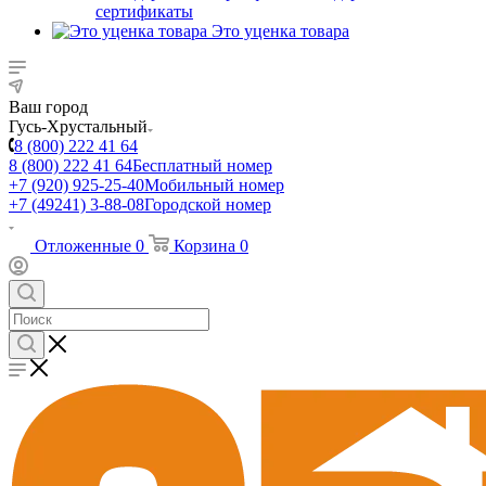
сертификаты
Это уценка товара
Ваш город
Гусь-Хрустальный
8 (800) 222 41 64
8 (800) 222 41 64
Бесплатный номер
+7 (920) 925-25-40
Мобильный номер
+7 (49241) 3-88-08
Городской номер
Отложенные
0
Корзина
0