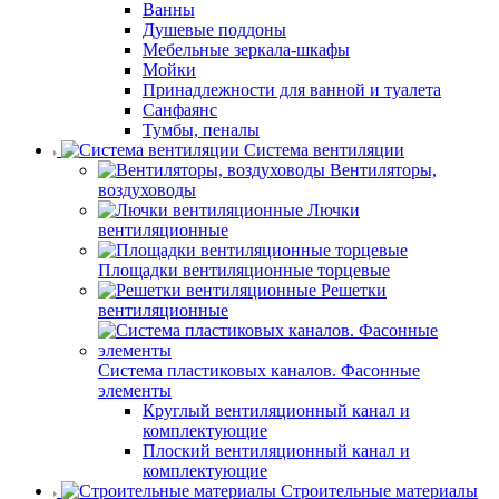
Ванны
Душевые поддоны
Мебельные зеркала-шкафы
Мойки
Принадлежности для ванной и туалета
Санфаянс
Тумбы, пеналы
Система вентиляции
Вентиляторы,
воздуховоды
Лючки
вентиляционные
Площадки вентиляционные торцевые
Решетки
вентиляционные
Система пластиковых каналов. Фасонные
элементы
Круглый вентиляционный канал и
комплектующие
Плоский вентиляционный канал и
комплектующие
Строительные материалы