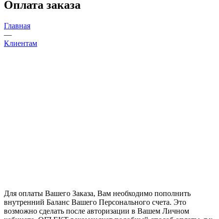
Оплата заказа
Главная
—
Клиентам
Для оплаты Вашего Заказа, Вам необходимо пополнить
внутренний Баланс Вашего Персонального счета. Это
возможно сделать после авторизации в Вашем Личном