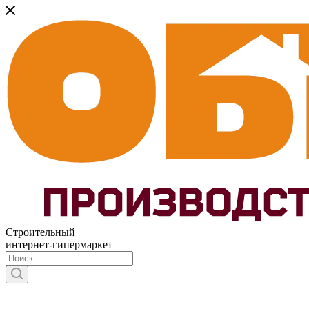
Строительный
интернет-гипермаркет