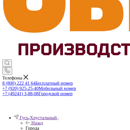
Телефоны
8 (800) 222 41 64
Бесплатный номер
+7 (920) 925-25-40
Мобильный номер
+7 (49241) 3-88-08
Городской номер
Гусь-Хрустальный
Назад
Города