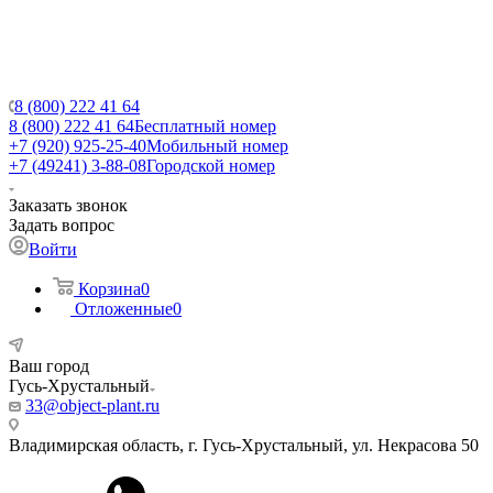
8 (800) 222 41 64
8 (800) 222 41 64
Бесплатный номер
+7 (920) 925-25-40
Мобильный номер
+7 (49241) 3-88-08
Городской номер
Заказать звонок
Задать вопрос
Войти
Корзина
0
Отложенные
0
Ваш город
Гусь-Хрустальный
33@object-plant.ru
Владимирская область, г. Гусь-Хрустальный
,
ул. Некрасова 50